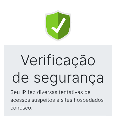
Verificação
de segurança
Seu IP fez diversas tentativas de
acessos suspeitos a sites hospedados
conosco.